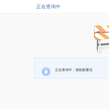
正在查询中
正在查询中，请刷新重试