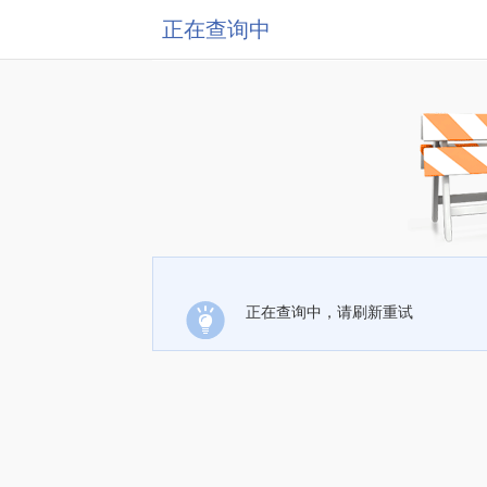
正在查询中
正在查询中，请刷新重试